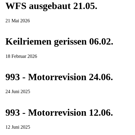
WFS ausgebaut 21.05.
21 Mai 2026
Keilriemen gerissen 06.02.
18 Februar 2026
993 - Motorrevision 24.06.
24 Juni 2025
993 - Motorrevision 12.06.
12 Juni 2025