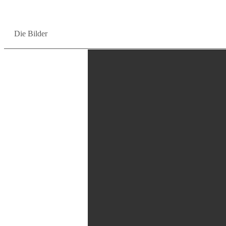
Die Bil­der